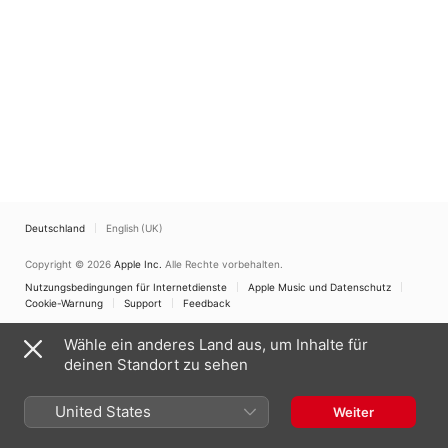
Deutschland
English (UK)
Copyright © 2026
Apple Inc.
Alle Rechte vorbehalten.
Nutzungsbedingungen für Internetdienste
Apple Music und Datenschutz
Cookie-Warnung
Support
Feedback
Wähle ein anderes Land aus, um Inhalte für
deinen Standort zu sehen
United States
Weiter