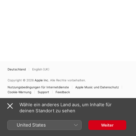
Deutschland
English (UK)
Copyright © 2026
Apple Inc.
Alle Rechte vorbehalten.
Nutzungsbedingungen für Internetdienste
Apple Music und Datenschutz
Cookie-Warnung
Support
Feedback
Wähle ein anderes Land aus, um Inhalte für
deinen Standort zu sehen
United States
Weiter