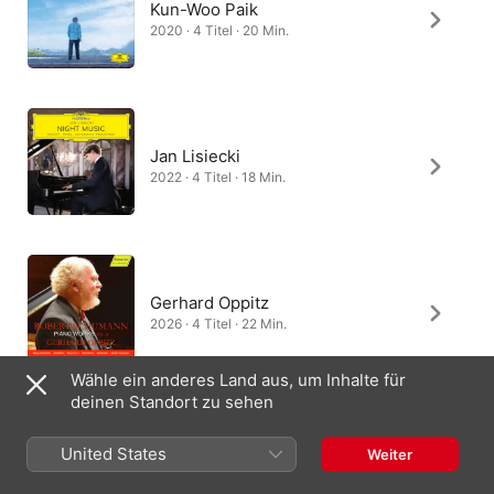
Kun-Woo Paik
2020 · 4 Titel · 20 Min.
Jan Lisiecki
2022 · 4 Titel · 18 Min.
Gerhard Oppitz
2026 · 4 Titel · 22 Min.
Wähle ein anderes Land aus, um Inhalte für
deinen Standort zu sehen
Karl Engel
United States
Weiter
1990 · 4 Titel · 20 Min.