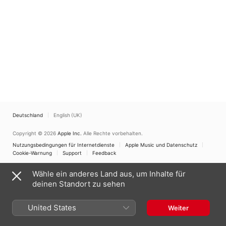
Deutschland
English (UK)
Copyright © 2026
Apple Inc.
Alle Rechte vorbehalten.
Nutzungsbedingungen für Internetdienste
Apple Music und Datenschutz
Cookie-Warnung
Support
Feedback
Wähle ein anderes Land aus, um Inhalte für
deinen Standort zu sehen
United States
Weiter