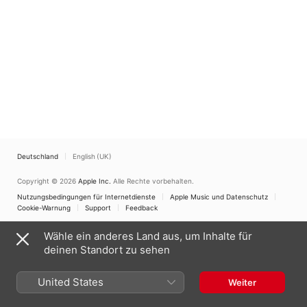
Deutschland
English (UK)
Copyright © 2026
Apple Inc.
Alle Rechte vorbehalten.
Nutzungsbedingungen für Internetdienste
Apple Music und Datenschutz
Cookie-Warnung
Support
Feedback
Wähle ein anderes Land aus, um Inhalte für
deinen Standort zu sehen
United States
Weiter