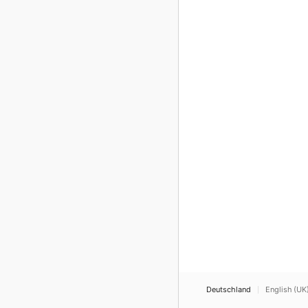
Deutschland
English (UK