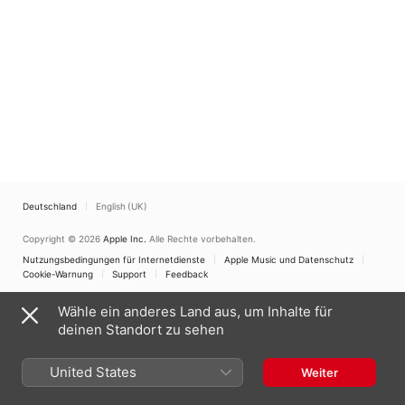
Deutschland
English (UK)
Copyright © 2026
Apple Inc.
Alle Rechte vorbehalten.
Nutzungsbedingungen für Internetdienste
Apple Music und Datenschutz
Cookie-Warnung
Support
Feedback
Wähle ein anderes Land aus, um Inhalte für
deinen Standort zu sehen
United States
Weiter