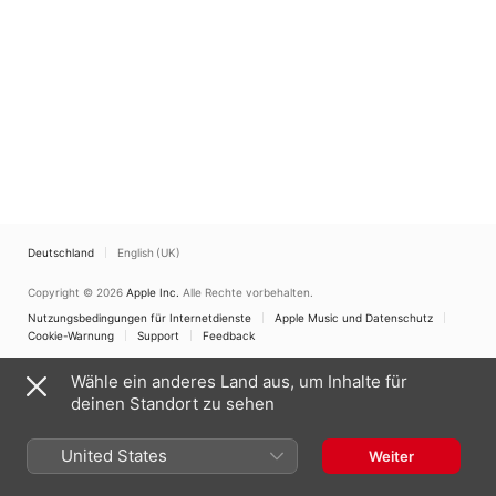
Deutschland
English (UK)
Copyright © 2026
Apple Inc.
Alle Rechte vorbehalten.
Nutzungsbedingungen für Internetdienste
Apple Music und Datenschutz
Cookie-Warnung
Support
Feedback
Wähle ein anderes Land aus, um Inhalte für
deinen Standort zu sehen
United States
Weiter