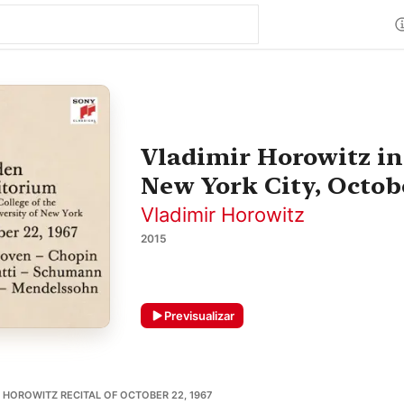
Vladimir Horowitz in
New York City, Octobe
Vladimir Horowitz
2015
Previsualizar
 HOROWITZ RECITAL OF OCTOBER 22, 1967