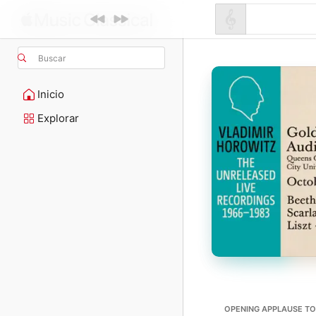
Buscar
Inicio
Explorar
OPENING APPLAUSE TO