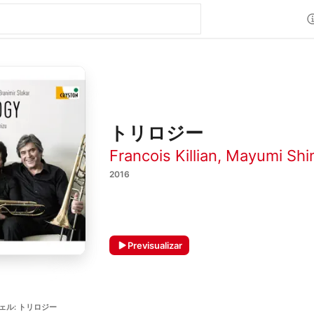
トリロジー
Francois Killian
,
Mayumi Shi
2016
Previsualizar
ェル: トリロジー