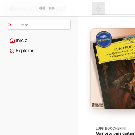
Buscar
Inicio
Explorar
LUIGI BOCCHERINI
Quinteto para guitarr