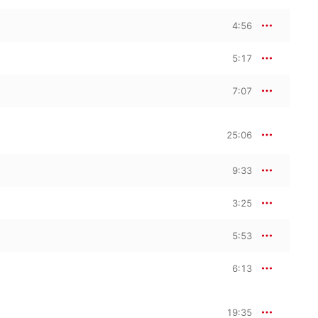
4:56
5:17
7:07
25:06
9:33
3:25
5:53
6:13
19:35