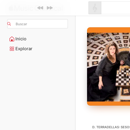
Buscar
Inicio
Explorar
D. TERRADELLAS: SESOS