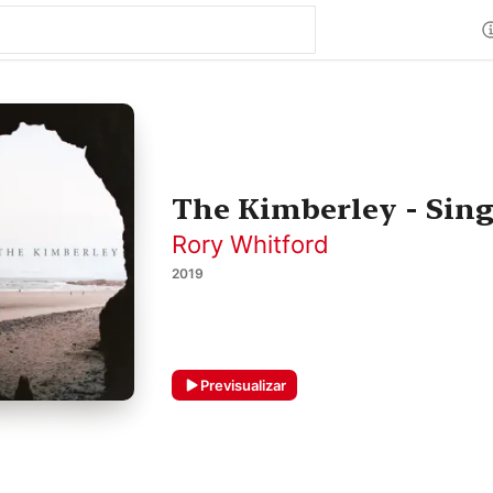
The Kimberley - Sing
Rory Whitford
2019
Previsualizar