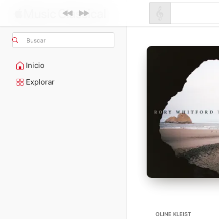
Buscar
Inicio
Explorar
OLINE KLEIST