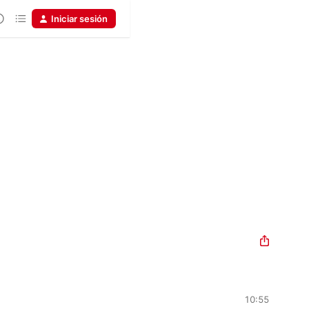
Iniciar sesión
10:55