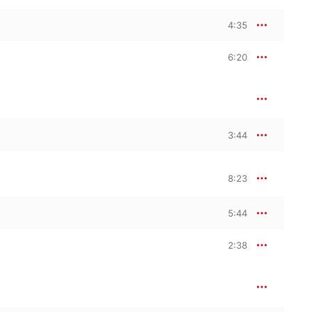
4:35
6:20
3:44
8:23
5:44
2:38