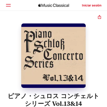
Iniciar sesión
Inicio
Explorar
Buscar
ピアノ・シュロス コンチェルト
シリーズ Vol.13&14