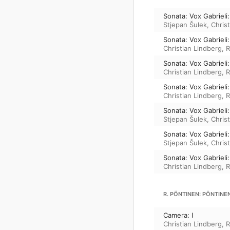
Sonata: Vox Gabrieli:
Stjepan Šulek
,
Chris
Sonata: Vox Gabrieli: 
Christian Lindberg
,
R
Sonata: Vox Gabrieli: 
Christian Lindberg
,
R
Sonata: Vox Gabrieli:
Christian Lindberg
,
R
Sonata: Vox Gabrieli:
Stjepan Šulek
,
Chris
Sonata: Vox Gabrieli:
Stjepan Šulek
,
Chris
Sonata: Vox Gabrieli:
Christian Lindberg
,
R
R. PÖNTINEN: PÖNTINE
Camera: I
Christian Lindberg
,
R