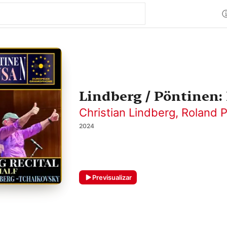
Lindberg / Pöntinen: 
Christian Lindberg
,
Roland 
2024
Previsualizar