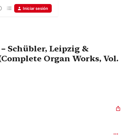
Iniciar sesión
 – Schübler, Leipzig &
(Complete Organ Works, Vol.