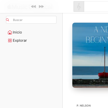
Buscar
Inicio
Explorar
P. NELSON