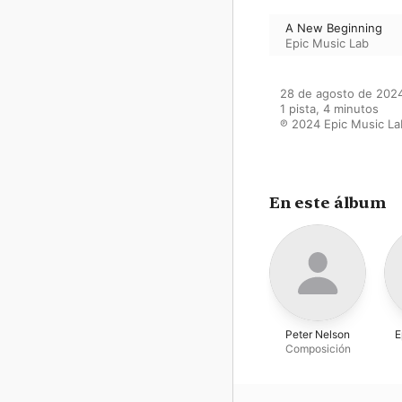
A New Beginning
Epic Music Lab
28 de agosto de 2024
1 pista, 4 minutos

℗ 2024 Epic Music La
En este álbum
Peter Nelson
E
Composición