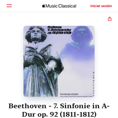
Iniciar sesión
Inicio
Explorar
Buscar
Beethoven - 7. Sinfonie in A-
Dur op. 92 (1811-1812)