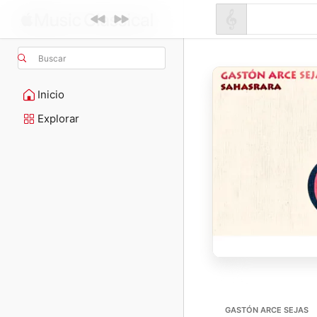
Buscar
Inicio
Explorar
GASTÓN ARCE SEJAS