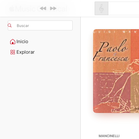
Buscar
Inicio
Explorar
MANCINELLI