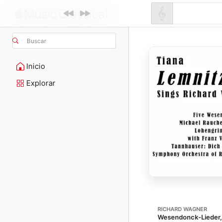
Buscar
Inicio
Explorar
RICHARD WAGNER
Wesendonck-Lieder