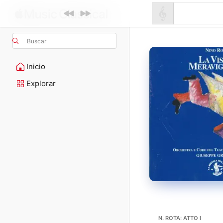
Buscar
Inicio
Explorar
N. ROTA: ATTO I