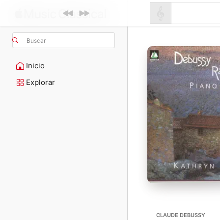
Buscar
Inicio
Explorar
CLAUDE DEBUSSY