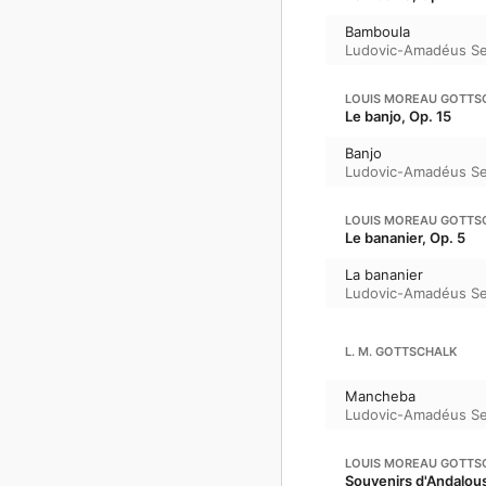
Bamboula
Ludovic-Amadéus Se
LOUIS MOREAU GOTTS
Le banjo, Op. 15
Banjo
Ludovic-Amadéus Se
LOUIS MOREAU GOTTS
Le bananier, Op. 5
La bananier
Ludovic-Amadéus Se
L. M. GOTTSCHALK
Mancheba
Ludovic-Amadéus Se
LOUIS MOREAU GOTTS
Souvenirs d'Andalous