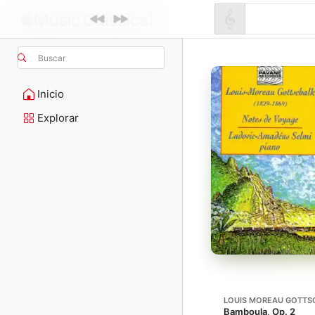
Buscar
Inicio
Explorar
LOUIS MOREAU GOTTS
Bamboula, Op. 2