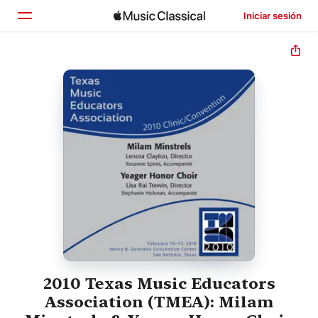
Iniciar sesión
Inicio
Explorar
Buscar
2010 Texas Music Educators
Association (TMEA): Milam