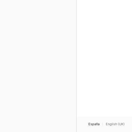
España
English (UK)