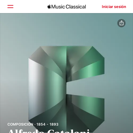
Iniciar sesión
Inicio
Explorar
Buscar
COMPOSICIÓN · 1854 - 1893