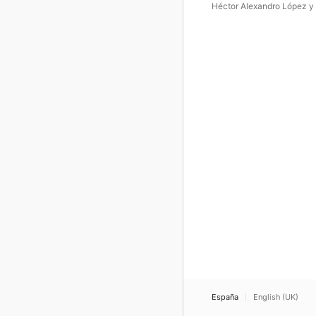
Héctor Alexandro López y
España
English (UK)