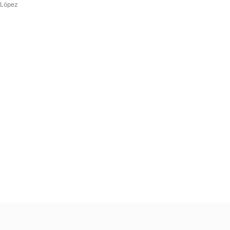
 López