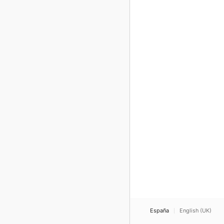
España
English (UK)