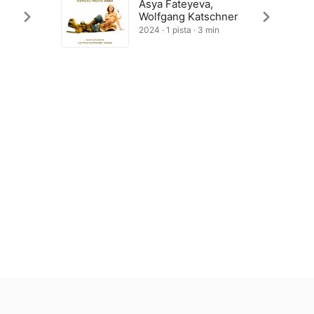
Asya Fateyeva,
Wolfgang Katschner
2024 · 1 pista · 3 min