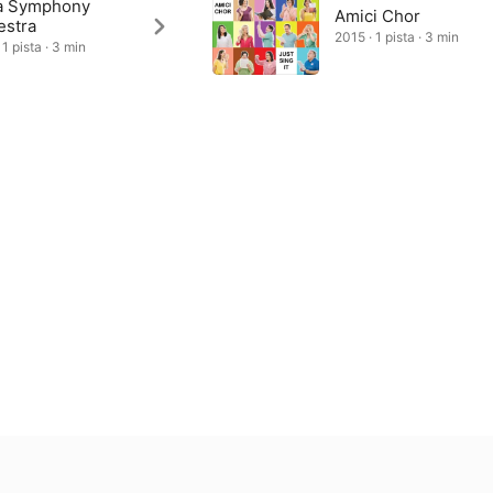
 Symphony
Amici Chor
estra
2015 · 1 pista · 3 min
1 pista · 3 min