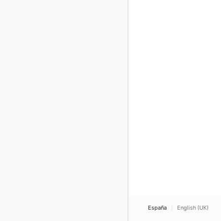
España
English (UK)