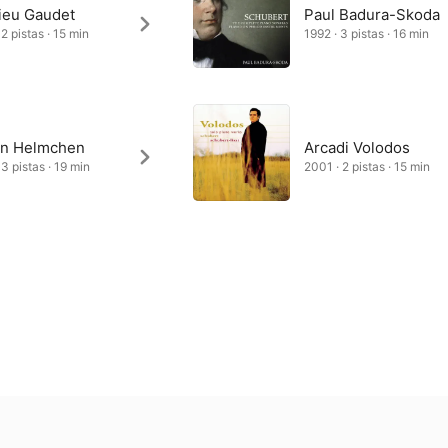
ieu Gaudet
Paul Badura-Skoda
2 pistas · 15 min
1992 · 3 pistas · 16 min
in Helmchen
Arcadi Volodos
 3 pistas · 19 min
2001 · 2 pistas · 15 min