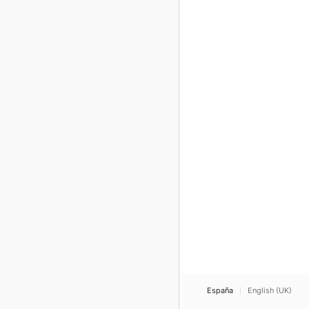
España
English (UK)