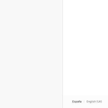
España
English (UK)