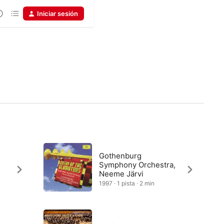
Iniciar sesión
Gothenburg
Symphony Orchestra,
Neeme Järvi
1997 · 1 pista · 2 min