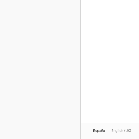
España
English (UK)