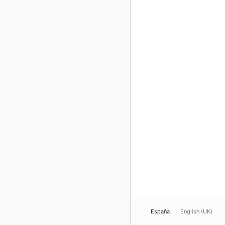
España
English (UK)