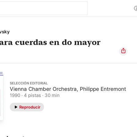
ovsky
ara cuerdas en do mayor
SELECCIÓN EDITORIAL
Vienna Chamber Orchestra, Philippe Entremont
1990 · 4 pistas · 30 min
Reproducir