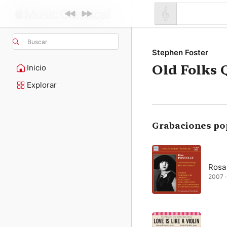
Buscar
Stephen Foster
Old Folks 
Inicio
Explorar
Grabaciones po
Rosa
2007 · 