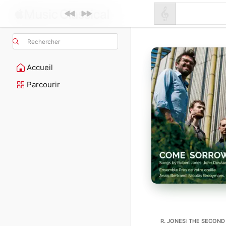
Rechercher
Accueil
Parcourir
R. JONES: THE SECON