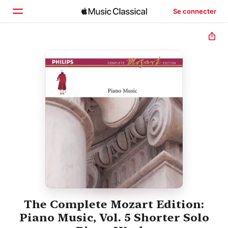
Se connecter
Accueil
Parcourir
Rechercher
The Complete Mozart Edition:
Piano Music, Vol. 5 Shorter Solo