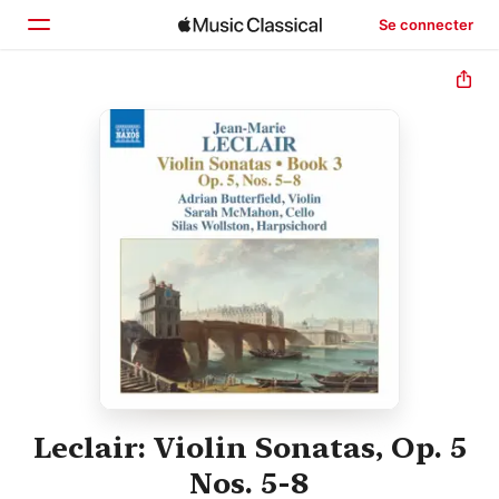
Se connecter
Accueil
Parcourir
Rechercher
Leclair: Violin Sonatas, Op. 5
Nos. 5-8