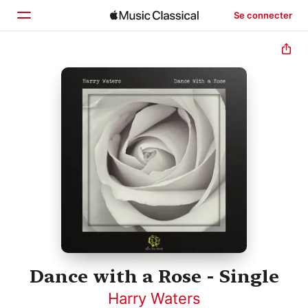
Se connecter
Accueil
Parcourir
Rechercher
Dance with a Rose - Single
Harry Waters