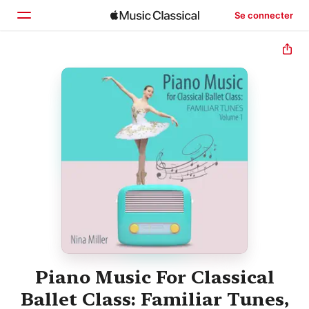
Se connecter
Accueil
Parcourir
Rechercher
Piano Music For Classical
Ballet Class: Familiar Tunes,