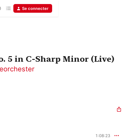
Se connecter
 5 in C-Sharp Minor (Live)
eorchester
1:08:23