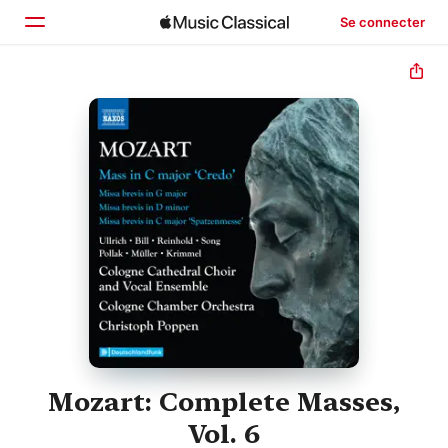
Se connecter
Accueil
Parcourir
Rechercher
Mozart: Complete Masses,
Vol. 6