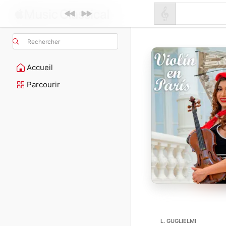
Rechercher
Accueil
Parcourir
L. GUGLIELMI