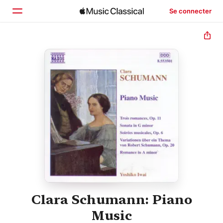
Se connecter
Accueil
Parcourir
Rechercher
Clara Schumann: Piano
Music