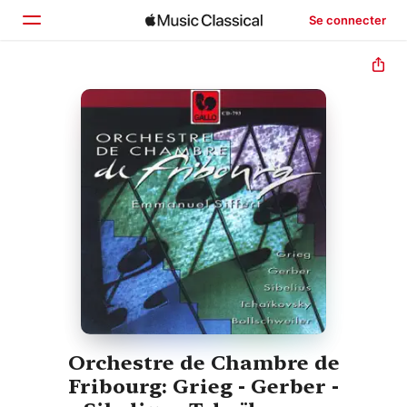
Se connecter
Accueil
Parcourir
Rechercher
Orchestre de Chambre de
Fribourg: Grieg - Gerber -